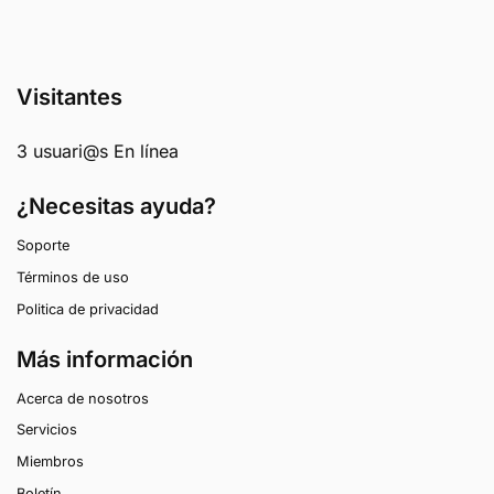
Visitantes
3 usuari@s En línea
¿Necesitas ayuda?
Soporte
Términos de uso
Politica de privacidad
Más información
Acerca de nosotros
Servicios
Miembros
Boletín