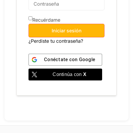
Recuérdame
Iniciar sesión
¿Perdiste tu contraseña?
Conéctate con
Google
Continúa con
X