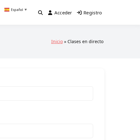
Español
▼
Acceder
Registro
Inicio
Clases en directo