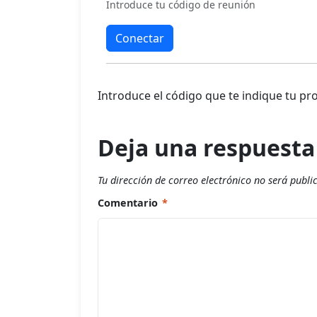
Introduce tu código de reunión
Conectar
Introduce el código que te indique tu pro
Deja una respuest
Tu dirección de correo electrónico no será publi
Comentario
*