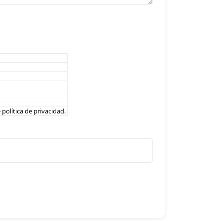
e
política de privacidad
.