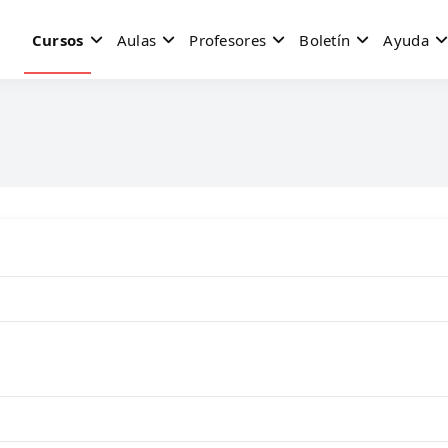
Cursos
Aulas
Profesores
Boletín
Ayuda