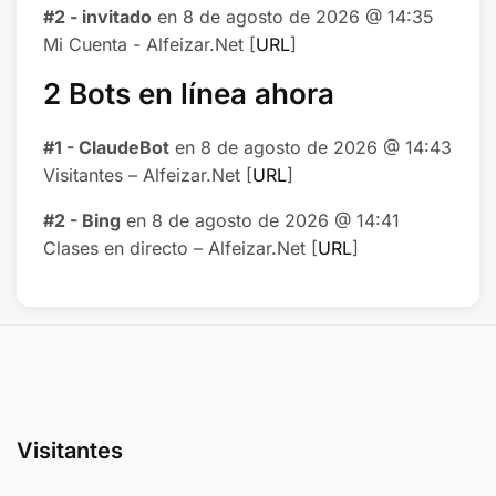
#2 - invitado
en 8 de agosto de 2026 @ 14:35
Mi Cuenta - Alfeizar.Net [
URL
]
2 Bots en línea ahora
#1 - ClaudeBot
en 8 de agosto de 2026 @ 14:43
Visitantes – Alfeizar.Net [
URL
]
#2 - Bing
en 8 de agosto de 2026 @ 14:41
Clases en directo – Alfeizar.Net [
URL
]
Visitantes