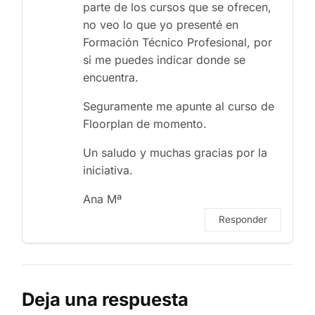
parte de los cursos que se ofrecen,
no veo lo que yo presenté en
Formación Técnico Profesional, por
si me puedes indicar donde se
encuentra.
Seguramente me apunte al curso de
Floorplan de momento.
Un saludo y muchas gracias por la
iniciativa.
Ana Mª
Responder
Deja una respuesta