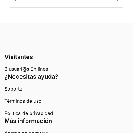
Visitantes
3 usuari@s En línea
¿Necesitas ayuda?
Soporte
Términos de uso
Politica de privacidad
Más información