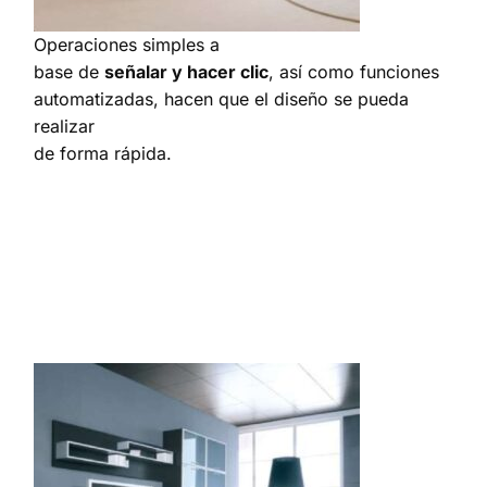
Operaciones simples a
base de
señalar y hacer clic
, así como funciones
automatizadas, hacen que el diseño se pueda
realizar
de forma rápida.