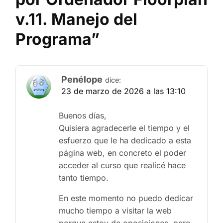
v.11. Manejo del
Programa
”
Penélope
dice:
23 de marzo de 2026 a las 13:10
Buenos días,
Quisiera agradecerle el tiempo y el
esfuerzo que le ha dedicado a esta
página web, en concreto el poder
acceder al curso que realicé hace
tanto tiempo.
En este momento no puedo dedicar
mucho tiempo a visitar la web