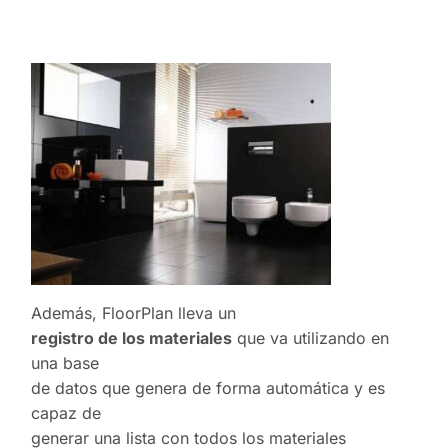
Además, FloorPlan lleva un
registro de los materiales
que va utilizando en
una base
de datos que genera de forma automática y es
capaz de
generar una lista con todos los materiales