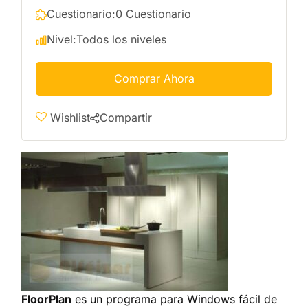
Cuestionario:
0 Cuestionario
Nivel:
Todos los niveles
Comprar Ahora
Wishlist
Compartir
FloorPlan
es un programa para Windows fácil de