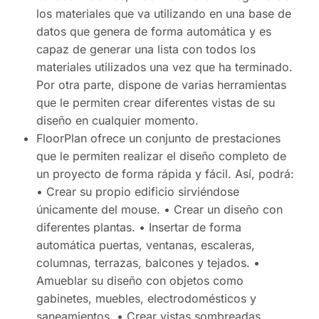
los materiales que va utilizando en una base de
datos que genera de forma automática y es
capaz de generar una lista con todos los
materiales utilizados una vez que ha terminado.
Por otra parte, dispone de varias herramientas
que le permiten crear diferentes vistas de su
diseño en cualquier momento.
FloorPlan ofrece un conjunto de prestaciones
que le permiten realizar el diseño completo de
un proyecto de forma rápida y fácil. Así, podrá:
• Crear su propio edificio sirviéndose
únicamente del mouse. • Crear un diseño con
diferentes plantas. • Insertar de forma
automática puertas, ventanas, escaleras,
columnas, terrazas, balcones y tejados. •
Amueblar su diseño con objetos como
gabinetes, muebles, electrodomésticos y
saneamientos. • Crear vistas sombreadas,