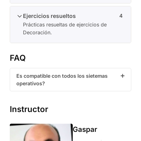
Ejercicios resueltos
4
Prácticas resueltas de ejercicios de
Decoración.
FAQ
Es compatible con todos los sietemas
operativos?
Instructor
Gaspar