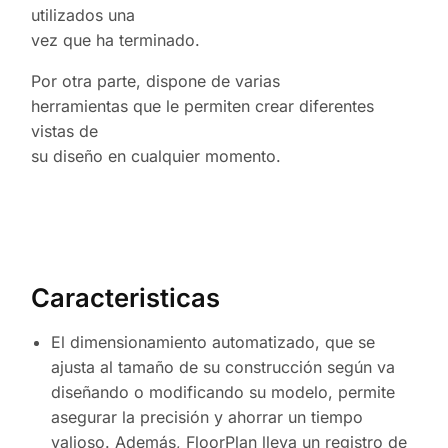
utilizados una
vez que ha terminado.
Por otra parte, dispone de varias
herramientas que le permiten crear diferentes
vistas de
su diseño en cualquier momento.
Caracteristicas
El dimensionamiento automatizado, que se
ajusta al tamaño de su construcción según va
diseñando o modificando su modelo, permite
asegurar la precisión y ahorrar un tiempo
valioso. Además, FloorPlan lleva un registro de