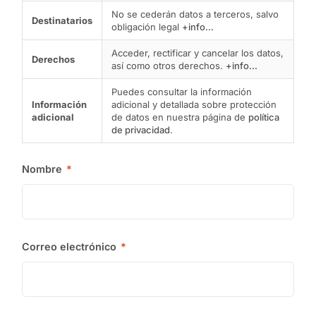
No se cederán datos a terceros, salvo
Destinatarios
obligación legal
+info...
Acceder, rectificar y cancelar los datos,
Derechos
así como otros derechos.
+info...
Puedes consultar la información
Información
adicional y detallada sobre protección
adicional
de datos en nuestra página de
política
de privacidad
.
Nombre
*
Correo electrónico
*