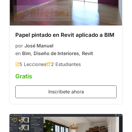
Papel pintado en Revit aplicado a BIM
por
José Manuel
en
Bim
,
Diseño de Interiores
,
Revit
5 Lecciones
2 Estudiantes
Gratis
Inscríbete ahora