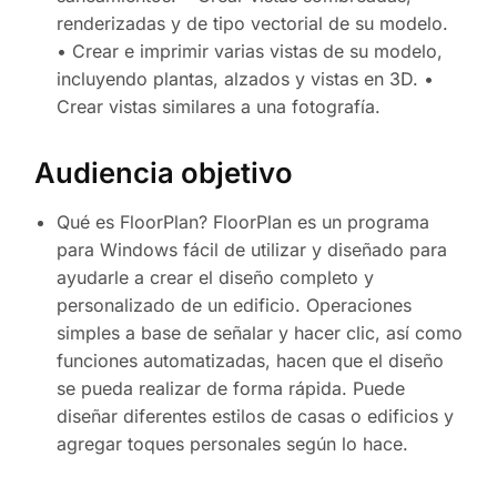
renderizadas y de tipo vectorial de su modelo.
• Crear e imprimir varias vistas de su modelo,
incluyendo plantas, alzados y vistas en 3D. •
Crear vistas similares a una fotografía.
Audiencia objetivo
Qué es FloorPlan? FloorPlan es un programa
para Windows fácil de utilizar y diseñado para
ayudarle a crear el diseño completo y
personalizado de un edificio. Operaciones
simples a base de señalar y hacer clic, así como
funciones automatizadas, hacen que el diseño
se pueda realizar de forma rápida. Puede
diseñar diferentes estilos de casas o edificios y
agregar toques personales según lo hace.