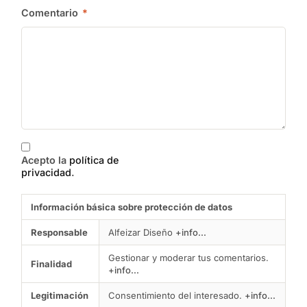
Comentario
*
Acepto la
política de
privacidad
.
Información básica sobre protección de datos
Responsable
Alfeizar Diseño
+info...
Gestionar y moderar tus comentarios.
Finalidad
+info...
Legitimación
Consentimiento del interesado.
+info...