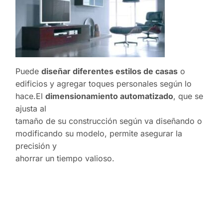
Puede
diseñar diferentes estilos de casas
o
edificios y agregar toques personales según lo
hace.El
dimensionamiento automatizado
, que se
ajusta al
tamaño de su construcción según va diseñando o
modificando su modelo, permite asegurar la
precisión y
ahorrar un tiempo valioso.