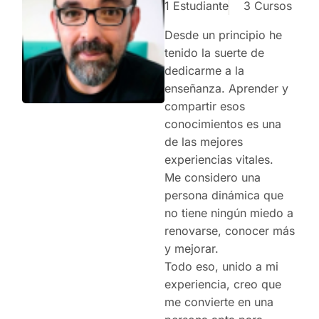
1 Estudiante
3 Cursos
Desde un principio he
tenido la suerte de
dedicarme a la
enseñanza. Aprender y
compartir esos
conocimientos es una
de las mejores
experiencias vitales.
Me considero una
persona dinámica que
no tiene ningún miedo a
renovarse, conocer más
y mejorar.
Todo eso, unido a mi
experiencia, creo que
me convierte en una