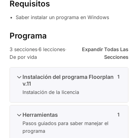
Requisitos
Saber instalar un programa en Windows
Programa
3 secciones
6 lecciones
Expandir Todas Las
De por vida
Secciones
Instalación del programa Floorplan
1
v.11
Instalación de la licencia
Herramientas
1
Pasos guiados para saber manejar el
programa