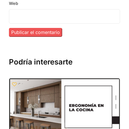
Web
Podría interesarte