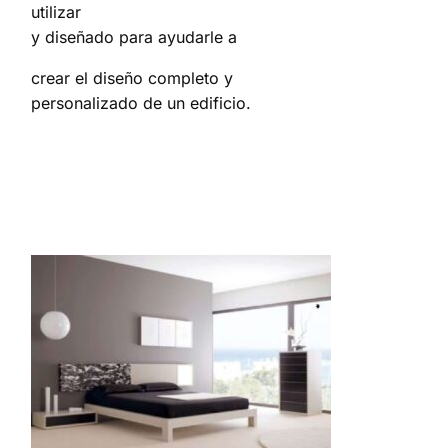
utilizar
y diseñado para ayudarle a
crear el diseño completo y
personalizado de un edificio.