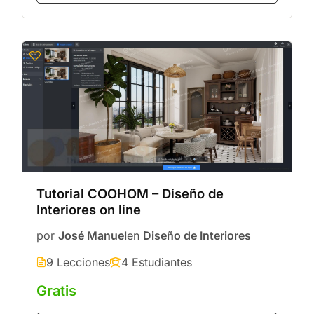
Tutorial COOHOM – Diseño de
Interiores on line
por
José Manuel
en
Diseño de Interiores
9 Lecciones
4 Estudiantes
Gratis