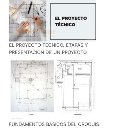
EL PROYECTO TECNICO. ETAPAS Y
PRESENTACION DE UN PROYECTO.
FUNDAMENTOS BÁSICOS DEL CROQUIS