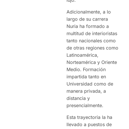
Adicionalmente, a lo
largo de su carrera
Nuria ha formado a
multitud de interioristas
tanto nacionales como
de otras regiones como
Latinoamérica,
Norteamérica y Oriente
Medio. Formación
impartida tanto en
Universidad como de
manera privada, a
distancia y
presencialmente.
Esta trayectoria la ha
llevado a puestos de