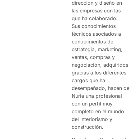
dirección y diseño en
las empresas con las
que ha colaborado.
Sus conocimientos
técnicos asociados a
conocimientos de
estrategia, marketing,
ventas, compras y
negociación, adquiridos
gracias a los diferentes
cargos que ha
desempeñado, hacen de
Nuria una profesional
con un perfil muy
completo en el mundo
del interiorismo y
construcción.