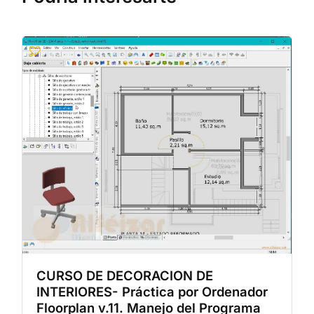
CURSO DE DECORACION DE
INTERIORES- Práctica por Ordenador
Floorplan v.11. Manejo del Programa