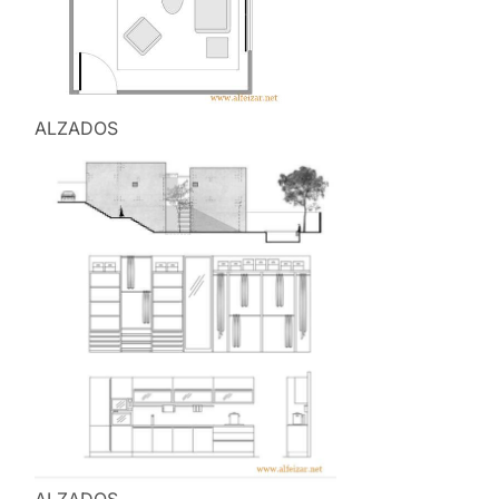
ALZADOS