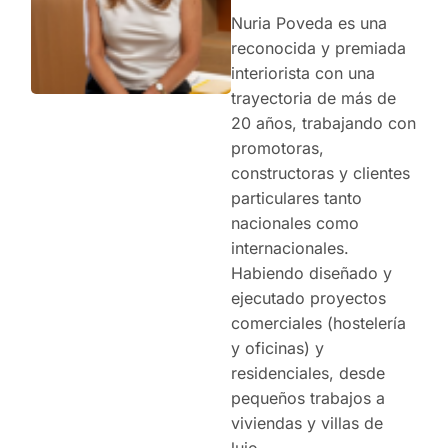
Nuria Poveda es una
reconocida y premiada
interiorista con una
trayectoria de más de
20 años, trabajando con
promotoras,
constructoras y clientes
particulares tanto
nacionales como
internacionales.
Habiendo diseñado y
ejecutado proyectos
comerciales (hostelería
y oficinas) y
residenciales, desde
pequeños trabajos a
viviendas y villas de
lujo.