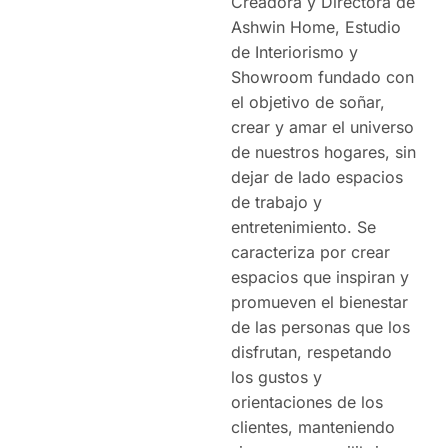
Creadora y Directora de
Ashwin Home, Estudio
de Interiorismo y
Showroom fundado con
el objetivo de soñar,
crear y amar el universo
de nuestros hogares, sin
dejar de lado espacios
de trabajo y
entretenimiento. Se
caracteriza por crear
espacios que inspiran y
promueven el bienestar
de las personas que los
disfrutan, respetando
los gustos y
orientaciones de los
clientes, manteniendo