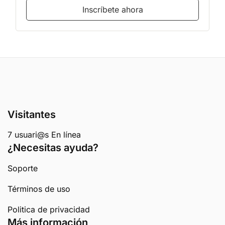
Inscríbete ahora
Visitantes
7 usuari@s En línea
¿Necesitas ayuda?
Soporte
Términos de uso
Politica de privacidad
Más información