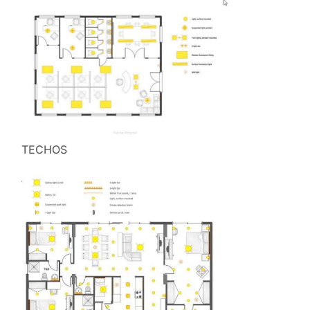
TECHOS