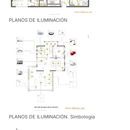
PLANOS DE ILUMINACIÓN
PLANOS DE ILUMINACIÓN. Simbología