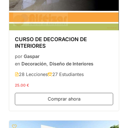
CURSO DE DECORACION DE
INTERIORES
por
Gaspar
en
Decoración
,
Diseño de Interiores
28 Lecciones
27 Estudiantes
25.00 €
Comprar ahora