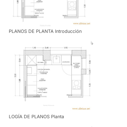
PLANOS DE PLANTA Introducción
LOGÍA DE PLANOS Planta