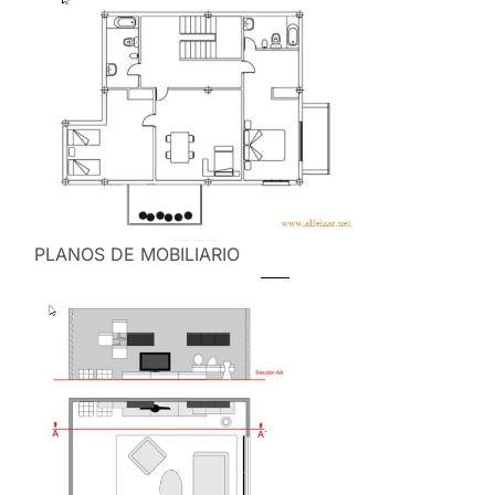
PLANOS DE MOBILIARIO