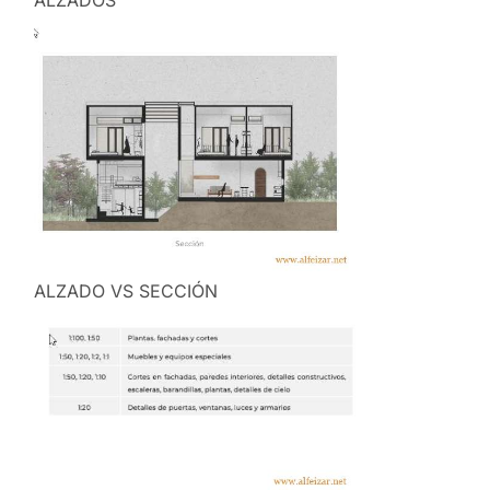
ALZADOS
ALZADO VS SECCIÓN