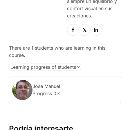
siempre un equilibrio y
confort visual en sus
creaciones.
There are 1 students who are learning in this
course.
José Manuel
Progress 0%
Podría interesarte